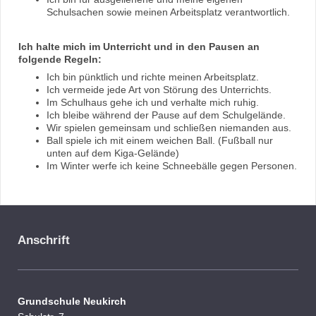
Schulsachen sowie meinen Arbeitsplatz verantwortlich.
Ich halte mich im Unterricht und in den Pausen an
folgende Regeln:
Ich bin pünktlich und richte meinen Arbeitsplatz.
Ich vermeide jede Art von Störung des Unterrichts.
Im Schulhaus gehe ich und verhalte mich ruhig.
Ich bleibe während der Pause auf dem Schulgelände.
Wir spielen gemeinsam und schließen niemanden aus.
Ball spiele ich mit einem weichen Ball. (Fußball nur
unten auf dem Kiga-Gelände)
Im Winter werfe ich keine Schneebälle gegen Personen.
Anschrift
Grundschule Neukirch