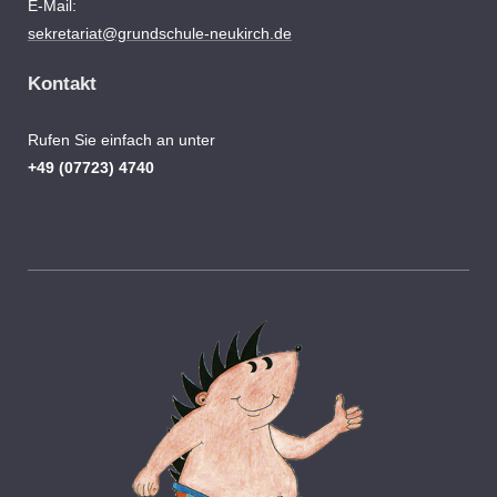
E-Mail:
sekretariat@grundschule-neukirch.de
Kontakt
Rufen Sie einfach an unter
+49 (07723) 4740