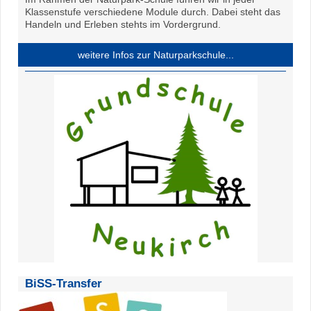
Klassenstufe verschiedene Module durch. Dabei steht das
Handeln und Erleben stehts im Vordergrund.
weitere Infos zur Naturparkschule...
BiSS-Transfer