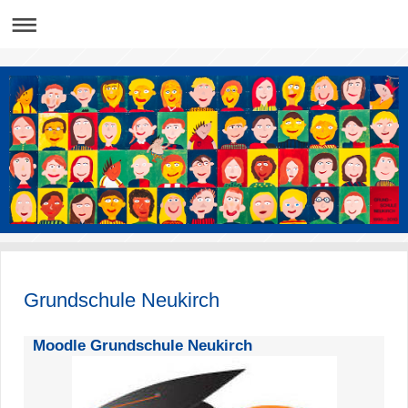
Grundschule Neukirch
Moodle Grundschule Neukirch